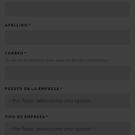
APELLIDO
*
CORREO
*
Te recomendamos que uses un email corporativo.
PUESTO EN LA EMPRESA
*
TIPO DE EMPRESA
*