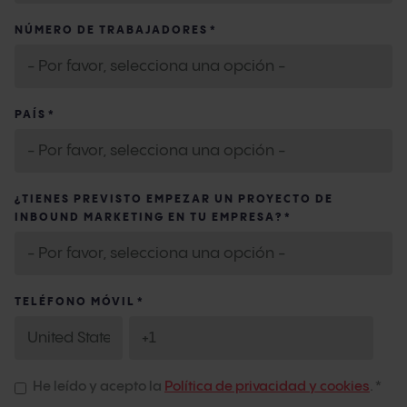
NÚMERO DE TRABAJADORES
*
PAÍS
*
¿TIENES PREVISTO EMPEZAR UN PROYECTO DE
INBOUND MARKETING EN TU EMPRESA?
*
TELÉFONO MÓVIL
*
He leído y acepto la
Política de privacidad y cookies
.
*