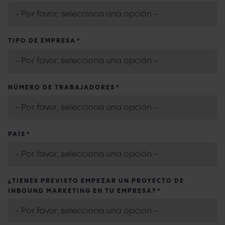
TIPO DE EMPRESA
*
NÚMERO DE TRABAJADORES
*
PAÍS
*
¿TIENES PREVISTO EMPEZAR UN PROYECTO DE
INBOUND MARKETING EN TU EMPRESA?
*