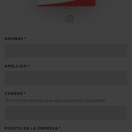
NOMBRE
*
APELLIDO
*
CORREO
*
Te recomendamos que uses un email corporativo.
PUESTO EN LA EMPRESA
*