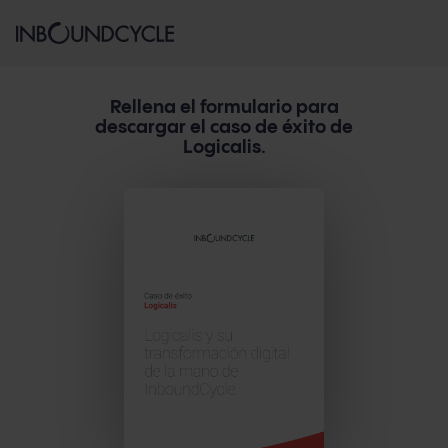
Rellena el formulario para
descargar el caso de éxito de
Logicalis.