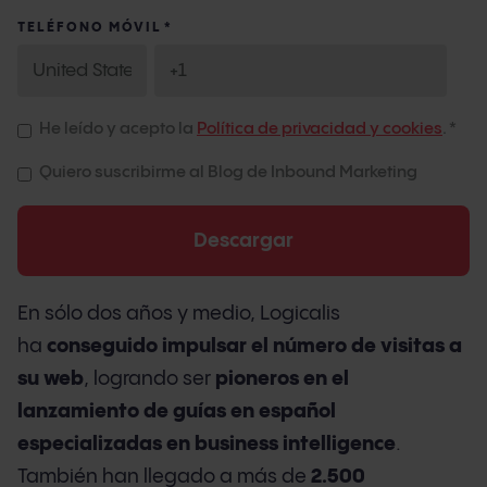
TELÉFONO MÓVIL
*
He leído y acepto la
Política de privacidad y cookies
.
*
Quiero suscribirme al Blog de Inbound Marketing
En sólo dos años y medio, Logicalis
ha
conseguido impulsar el número de visitas a
su web
, logrando ser
pioneros en el
lanzamiento de guías en español
especializadas en business intelligence
.
También han llegado a más de
2.500