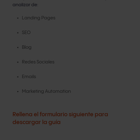
analizar de:
Landing Pages
SEO
Blog
Redes Sociales
Emails
Marketing Automation
Rellena el formulario siguiente para
descargar la guía