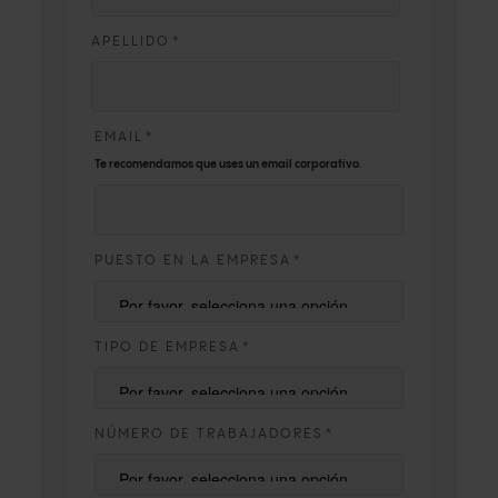
APELLIDO
*
EMAIL
*
Te recomendamos que uses un email corporativo.
PUESTO EN LA EMPRESA
*
TIPO DE EMPRESA
*
NÚMERO DE TRABAJADORES
*