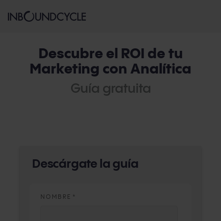
Descubre el ROI de tu
Marketing con Analítica
Guía gratuita
Descárgate la guía
NOMBRE
*