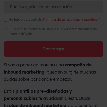
He leído y acepto la
Política de privacidad y cookies
.
*
Quiero suscribirme al Blog de Inbound Marketing de
InboundCycle
Si vas a poner en marcha una
campaña de
inbound marketing
, pueden surgirte muchas
dudas sobre por dónde empezar.
Estas
plantillas pre-diseñadas y
personalizables
te ayudarán a estructurar
tu
plan de inbound marketing
y a presentar el