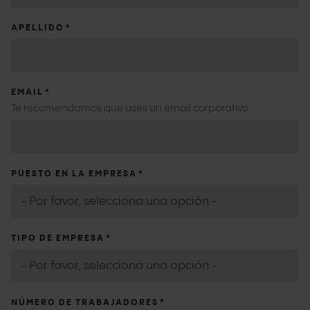
APELLIDO
*
EMAIL
*
Te recomendamos que uses un email corporativo.
PUESTO EN LA EMPRESA
*
TIPO DE EMPRESA
*
NÚMERO DE TRABAJADORES
*