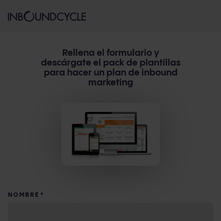
Rellena el formulario y
descárgate el pack de plantillas
para hacer un plan de inbound
marketing
NOMBRE
*