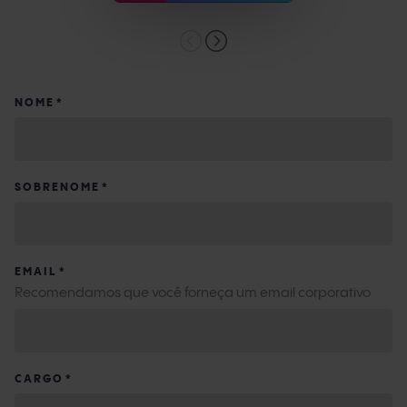
NOME
*
SOBRENOME
*
EMAIL
*
Recomendamos que você forneça um email corporativo
CARGO
*