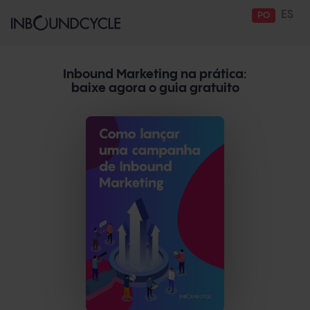
ES
PO
Inbound Marketing na prática:
baixe agora o guia gratuito