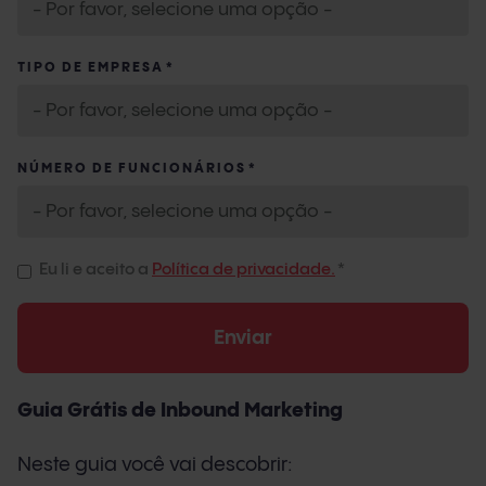
TIPO DE EMPRESA
*
NÚMERO DE FUNCIONÁRIOS
*
Eu li e aceito a
Política de privacidade.
*
Guia Grátis de Inbound Marketing
Neste guia você vai descobrir: