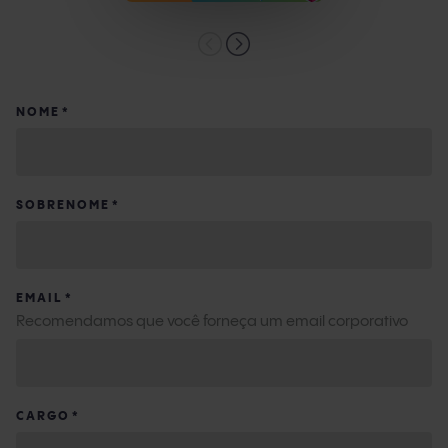
NOME
*
SOBRENOME
*
EMAIL
*
Recomendamos que você forneça um email corporativo
CARGO
*