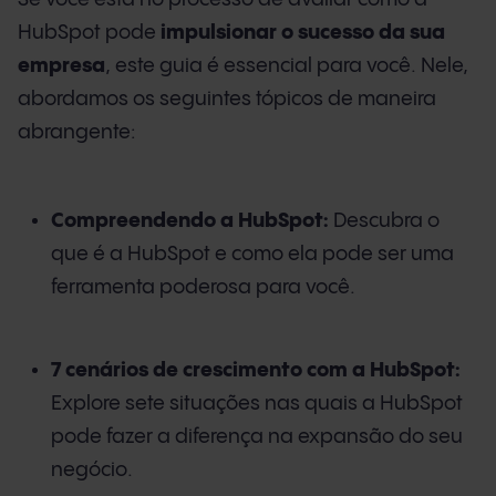
HubSpot pode
impulsionar o sucesso da sua
empresa
, este guia é essencial para você. Nele,
abordamos os seguintes tópicos de maneira
abrangente:
Compreendendo a HubSpot:
Descubra o
que é a HubSpot e como ela pode ser uma
ferramenta poderosa para você.
7 cenários de crescimento com a HubSpot:
Explore sete situações nas quais a HubSpot
pode fazer a diferença na expansão do seu
negócio.